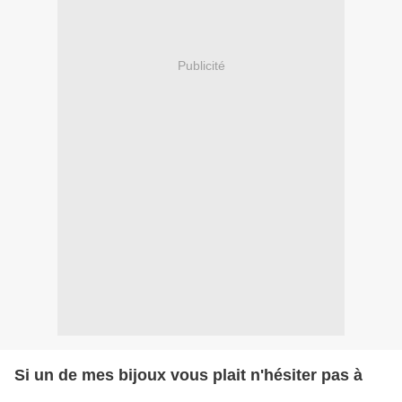
Publicité
Si un de mes bijoux vous plait n'hésiter pas à