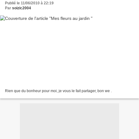
Publié le 11/06/2010 à 22:19
Par
soizic2004
Rien que du bonheur pour moi, je vous le fait partager, bon we .