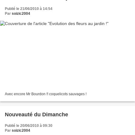
Publié le 21/06/2010 à 14:54
Par
soizic2004
Avec encore Mr Bourdon !! coquelicots sauvages !
Nouveauté du Dimanche
Publié le 20/06/2010 à 09:30
Par
soizic2004