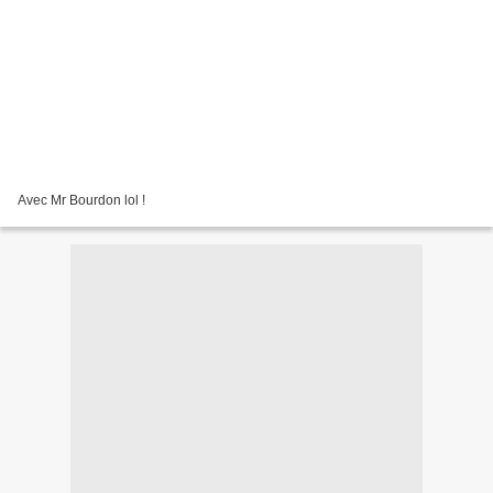
Avec Mr Bourdon lol !