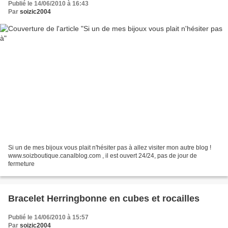
Publié le 14/06/2010 à 16:43
Par
soizic2004
Si un de mes bijoux vous plait n'hésiter pas à allez visiter mon autre blog !
www.soizboutique.canalblog.com , il est ouvert 24/24, pas de jour de
fermeture
Bracelet Herringbonne en cubes et rocailles
Publié le 14/06/2010 à 15:57
Par
soizic2004