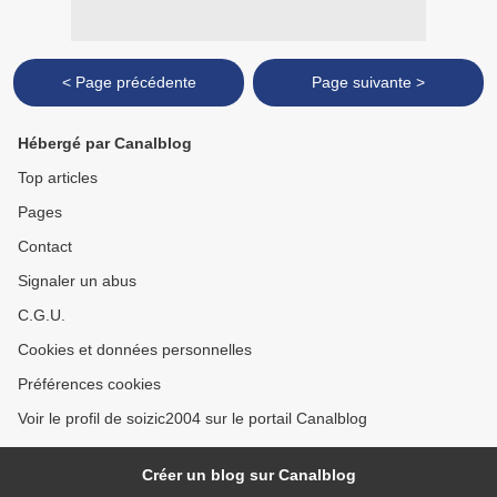
< Page précédente
Page suivante >
Hébergé par Canalblog
Top articles
Pages
Contact
Signaler un abus
C.G.U.
Cookies et données personnelles
Préférences cookies
Voir le profil de soizic2004 sur le portail Canalblog
Créer un blog sur Canalblog