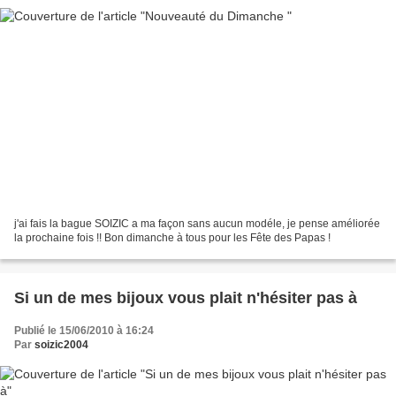
j'ai fais la bague SOIZIC a ma façon sans aucun modéle, je pense améliorée
la prochaine fois !! Bon dimanche à tous pour les Fête des Papas !
Si un de mes bijoux vous plait n'hésiter pas à
Publié le 15/06/2010 à 16:24
Par
soizic2004