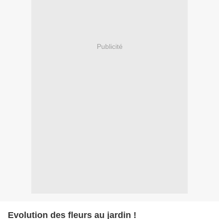
Publicité
Evolution des fleurs au jardin !