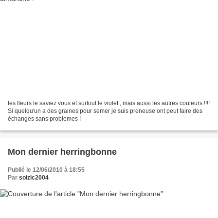
les fleurs le saviez vous et surtout le violet , mais aussi les autres couleurs !!!!
Si quelqu'un a des graines pour semer je suis preneuse ont peut faire des
échanges sans problemes !
Mon dernier herringbonne
Publié le 12/06/2010 à 18:55
Par
soizic2004