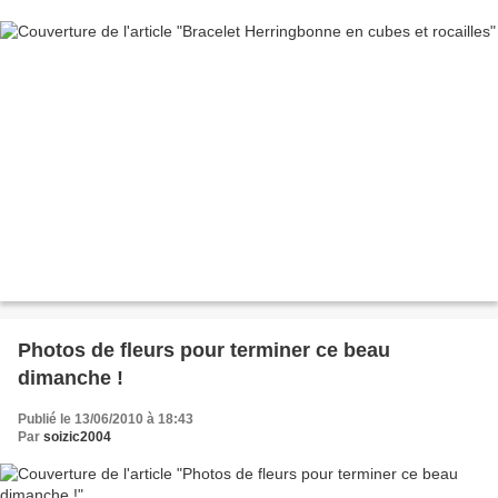
Photos de fleurs pour terminer ce beau
dimanche !
Publié le 13/06/2010 à 18:43
Par
soizic2004