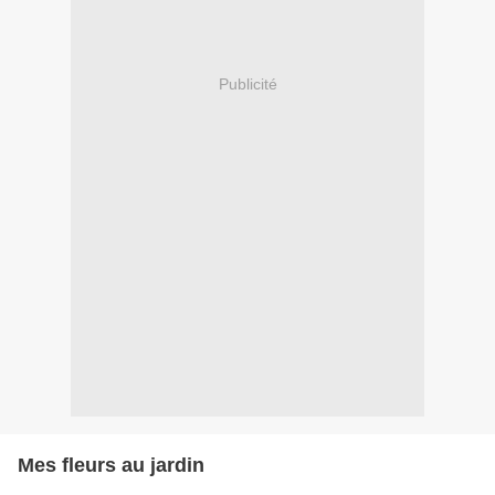
Publicité
Mes fleurs au jardin