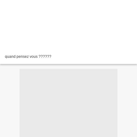
quand pensez vous ??????