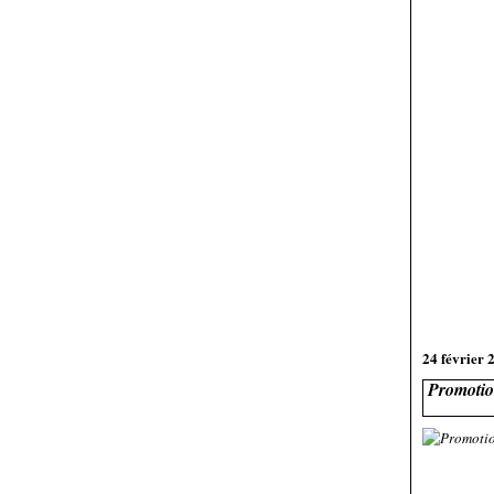
24 février 
Promotion