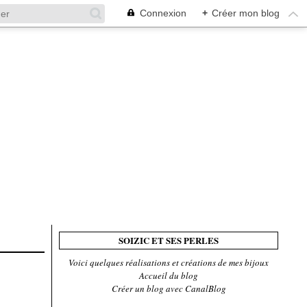
Connexion
+
Créer mon blog
SOIZIC ET SES PERLES
Voici quelques réalisations et créations de mes bijoux
Accueil du blog
Créer un blog avec CanalBlog