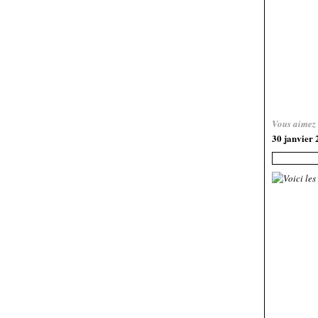
Vous aimez
30 janvier