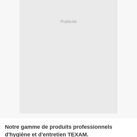
Publicité
Notre gamme de produits professionnels
d'hygiène et d'entretien TEXAM.