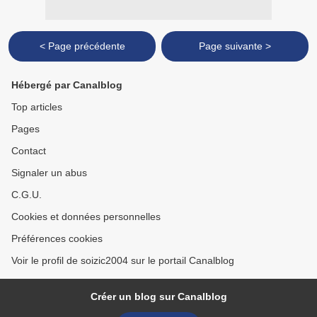
< Page précédente
Page suivante >
Hébergé par Canalblog
Top articles
Pages
Contact
Signaler un abus
C.G.U.
Cookies et données personnelles
Préférences cookies
Voir le profil de soizic2004 sur le portail Canalblog
Créer un blog sur Canalblog