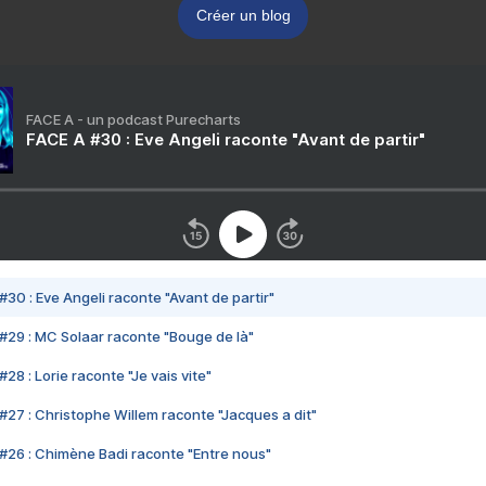
Créer un blog
FACE A - un podcast Purecharts
FACE A #30 : Eve Angeli raconte "Avant de partir"
#30 : Eve Angeli raconte "Avant de partir"
#29 : MC Solaar raconte "Bouge de là"
28 : Lorie raconte "Je vais vite"
#27 : Christophe Willem raconte "Jacques a dit"
#26 : Chimène Badi raconte "Entre nous"