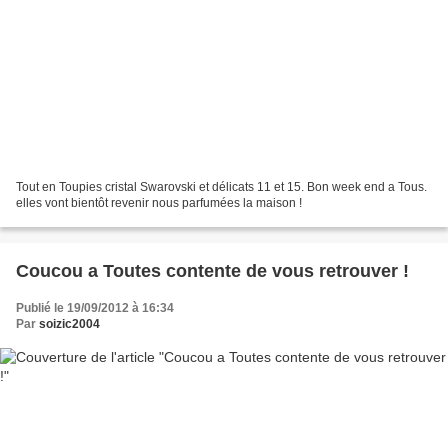
Tout en Toupies cristal Swarovski et délicats 11 et 15. Bon week end a Tous.
elles vont bientôt revenir nous parfumées la maison !
Coucou a Toutes contente de vous retrouver !
Publié le 19/09/2012 à 16:34
Par
soizic2004