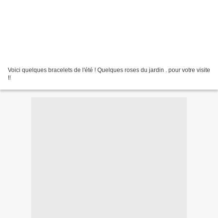
Voici quelques bracelets de l'été ! Quelques roses du jardin . pour votre visite
!!