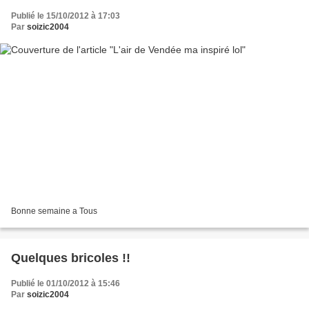
Publié le 15/10/2012 à 17:03
Par
soizic2004
Bonne semaine a Tous
Quelques bricoles !!
Publié le 01/10/2012 à 15:46
Par
soizic2004