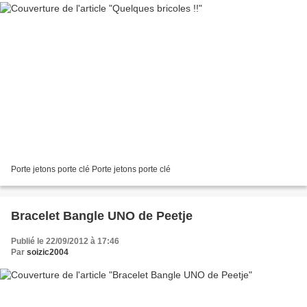
Porte jetons porte clé Porte jetons porte clé
Bracelet Bangle UNO de Peetje
Publié le 22/09/2012 à 17:46
Par
soizic2004