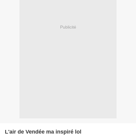
Publicité
L'air de Vendée ma inspiré lol