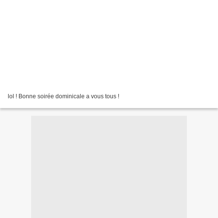
lol ! Bonne soirée dominicale a vous tous !