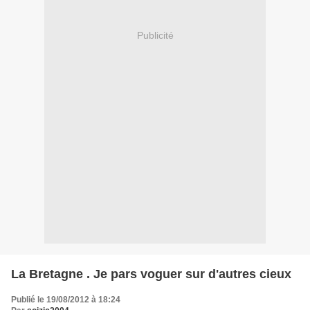
Publicité
La Bretagne . Je pars voguer sur d'autres cieux
Publié le 19/08/2012 à 18:24