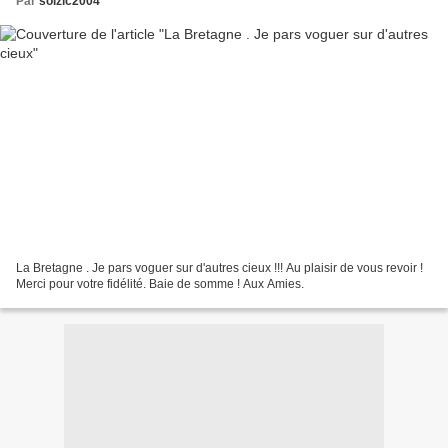
Par
soizic2004
La Bretagne . Je pars voguer sur d'autres cieux !!! Au plaisir de vous revoir !
Merci pour votre fidélité. Baie de somme ! Aux Amies.