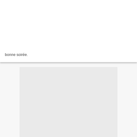
bonne soirée.