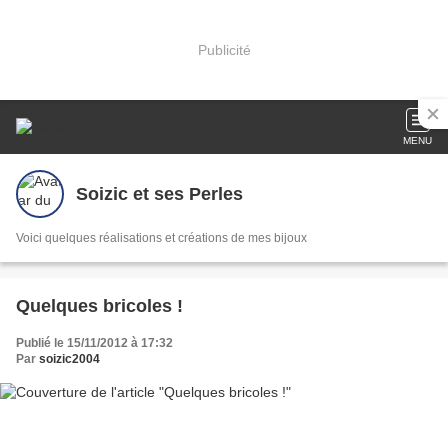
Publicité
MENU
Soizic et ses Perles
Voici quelques réalisations et créations de mes bijoux
Quelques bricoles !
Publié le 15/11/2012 à 17:32
Par
soizic2004