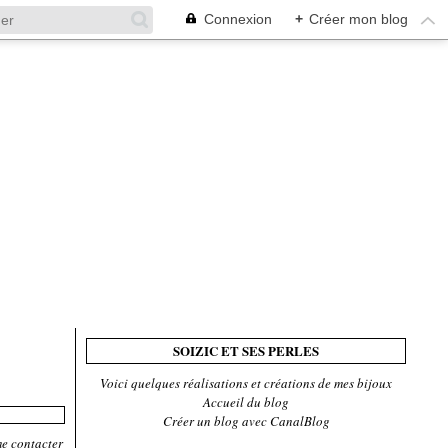
Connexion
+
Créer mon blog
SOIZIC ET SES PERLES
Voici quelques réalisations et créations de mes bijoux
Accueil du blog
Créer un blog avec CanalBlog
me contacter