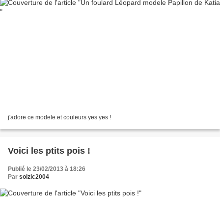
j'adore ce modele et couleurs yes yes !
Voici les ptits pois !
Publié le 23/02/2013 à 18:26
Par
soizic2004