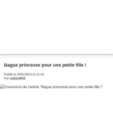
Bague princesse pour une petite fille !
Publié le 26/02/2013 à 12:16
Par
soizic2004