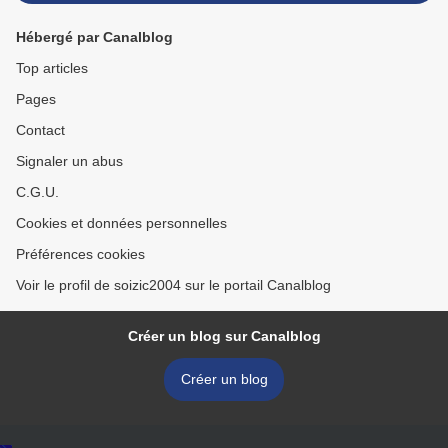
Hébergé par Canalblog
Top articles
Pages
Contact
Signaler un abus
C.G.U.
Cookies et données personnelles
Préférences cookies
Voir le profil de soizic2004 sur le portail Canalblog
Créer un blog sur Canalblog
Créer un blog