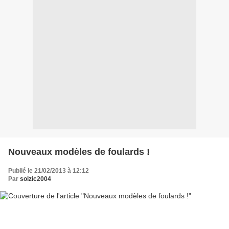
Nouveaux modèles de foulards !
Publié le 21/02/2013 à 12:12
Par
soizic2004