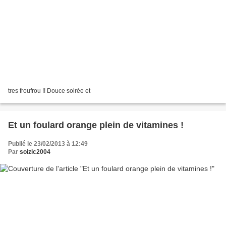
tres froufrou !! Douce soirée et
Et un foulard orange plein de vitamines !
Publié le 23/02/2013 à 12:49
Par
soizic2004