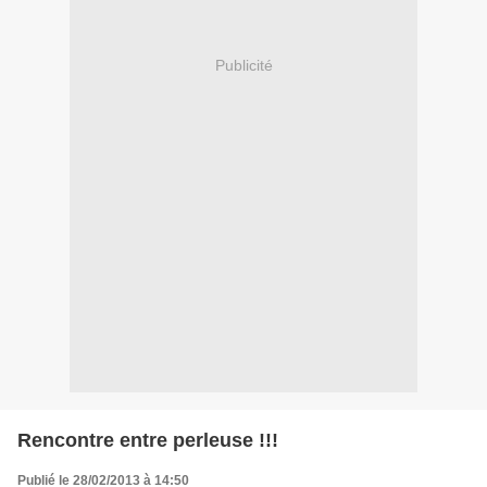
Publicité
Rencontre entre perleuse !!!
Publié le 28/02/2013 à 14:50