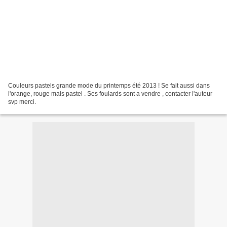
Couleurs pastels grande mode du printemps été 2013 ! Se fait aussi dans
l'orange, rouge mais pastel . Ses foulards sont a vendre , contacter l'auteur
svp merci.