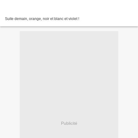
Suite demain, orange, noir et blanc et violet !
Publicité