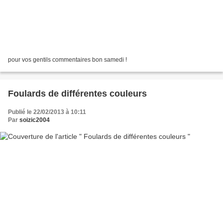
pour vos gentils commentaires bon samedi !
Foulards de différentes couleurs
Publié le 22/02/2013 à 10:11
Par
soizic2004