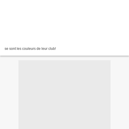
se sont les couleurs de leur club!