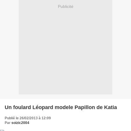
Publicité
Un foulard Léopard modele Papillon de Katia
Publié le 26/02/2013 à 12:09
Par
soizic2004