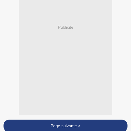
Publicité
Page suivante >