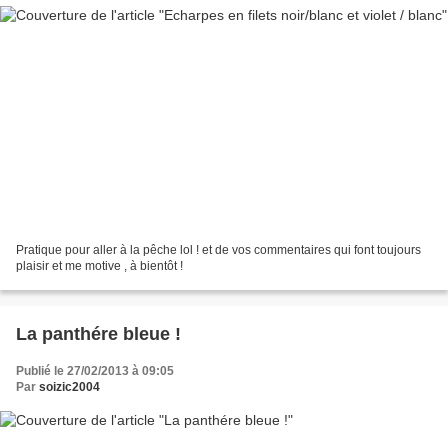
Pratique pour aller à la pêche lol ! et de vos commentaires qui font toujours
plaisir et me motive , à bientôt !
La panthére bleue !
Publié le 27/02/2013 à 09:05
Par
soizic2004