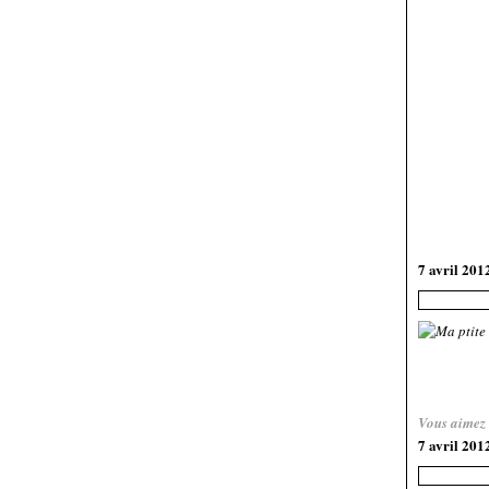
7 avril 201
Vous aimez
7 avril 201