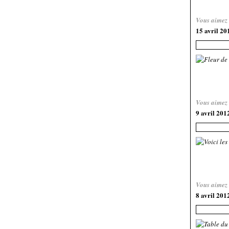
Vous aimez
15 avril 20
Vous aimez
9 avril 201
Vous aimez
8 avril 201