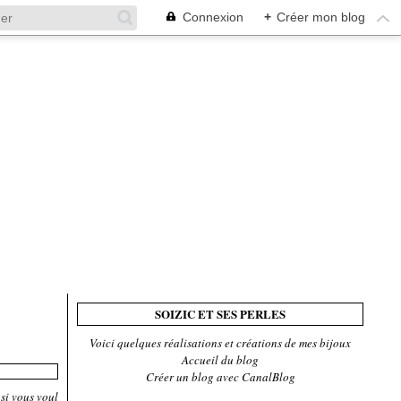
Connexion
+
Créer mon blog
SOIZIC ET SES PERLES
Voici quelques réalisations et créations de mes bijoux
Accueil du blog
Créer un blog avec CanalBlog
 si vous voul