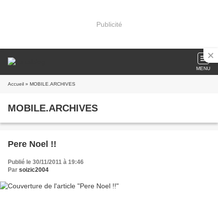
Publicité
MENU
Accueil
» MOBILE.ARCHIVES
MOBILE.ARCHIVES
Pere Noel !!
Publié le 30/11/2011 à 19:46
Par
soizic2004