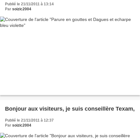
Publié le 21/11/2011 à 13:14
Par
soizic2004
Bonjour aux visiteurs, je suis conseillère Texam,
Publié le 21/11/2011 à 12:37
Par
soizic2004