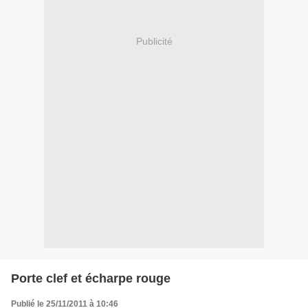
Publicité
Porte clef et écharpe rouge
Publié le 25/11/2011 à 10:46