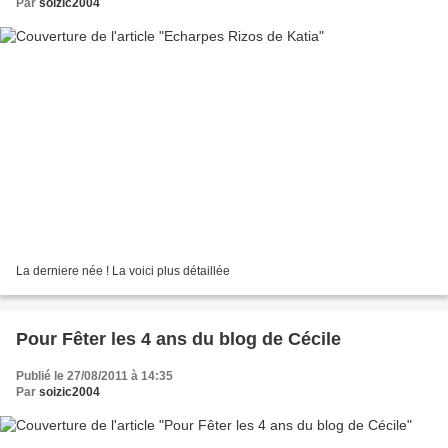
Par
soizic2004
La derniere née ! La voici plus détaillée
Pour Fêter les 4 ans du blog de Cécile
Publié le 27/08/2011 à 14:35
Par
soizic2004