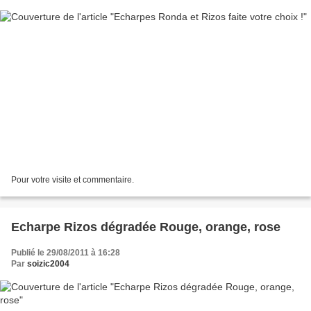
Pour votre visite et commentaire.
Echarpe Rizos dégradée Rouge, orange, rose
Publié le 29/08/2011 à 16:28
Par
soizic2004