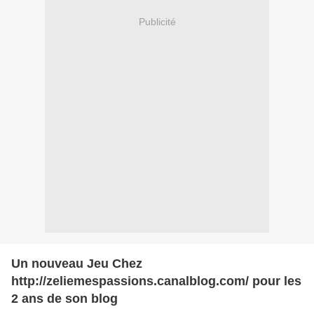
Publicité
Un nouveau Jeu Chez
http://zeliemespassions.canalblog.com/ pour les
2 ans de son blog