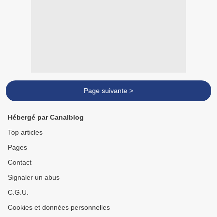
Page suivante >
Hébergé par Canalblog
Top articles
Pages
Contact
Signaler un abus
C.G.U.
Cookies et données personnelles