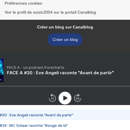
Préférences cookies
Voir le profil de soizic2004 sur le portail Canalblog
Créer un blog sur Canalblog
Créer un blog
FACE A - un podcast Purecharts
FACE A #30 : Eve Angeli raconte "Avant de partir"
#30 : Eve Angeli raconte "Avant de partir"
#29 : MC Solaar raconte "Bouge de là"