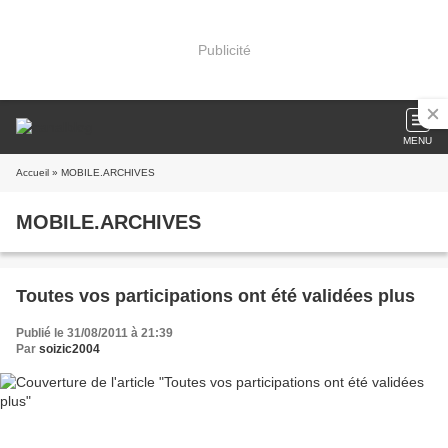
Publicité
MENU
Accueil
» MOBILE.ARCHIVES
MOBILE.ARCHIVES
Toutes vos participations ont été validées plus
Publié le 31/08/2011 à 21:39
Par
soizic2004