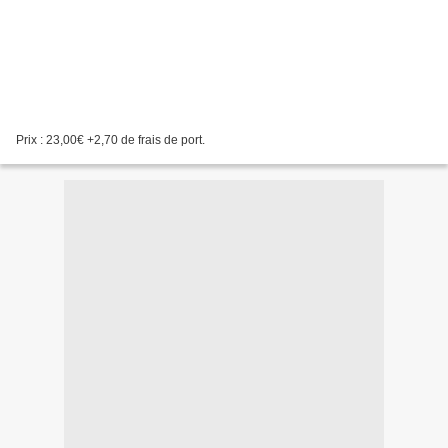
Prix : 23,00€ +2,70 de frais de port.