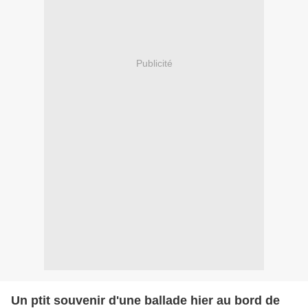
Publicité
Un ptit souvenir d'une ballade hier au bord de