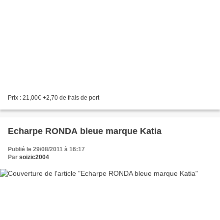
Prix : 21,00€ +2,70 de frais de port
Echarpe RONDA bleue marque Katia
Publié le 29/08/2011 à 16:17
Par
soizic2004