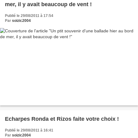
mer, il y avait beaucoup de vent !
Publié le 29/08/2011 à 17:54
Par
soizic2004
Echarpes Ronda et Rizos faite votre choix !
Publié le 29/08/2011 à 16:41
Par
soizic2004