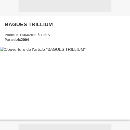
BAGUES TRILLIUM
Publié le 11/04/2011 à 19:15
Par
soizic2004