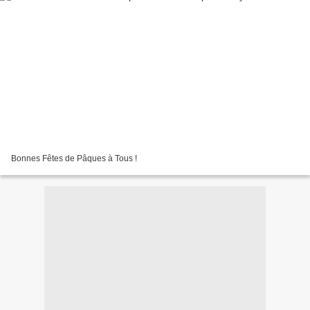
Bonnes Fêtes de Pâques à Tous !