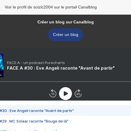
Voir le profil de soizic2004 sur le portail Canalblog
Créer un blog sur Canalblog
Créer un blog
FACE A - un podcast Purecharts
FACE A #30 : Eve Angeli raconte "Avant de partir"
#30 : Eve Angeli raconte "Avant de partir"
#29 : MC Solaar raconte "Bouge de là"