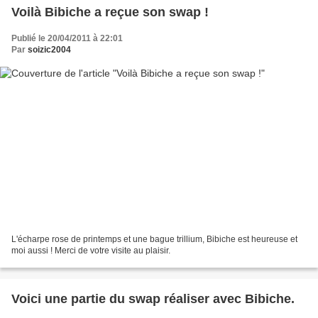
Voilà Bibiche a reçue son swap !
Publié le 20/04/2011 à 22:01
Par
soizic2004
L'écharpe rose de printemps et une bague trillium, Bibiche est heureuse et
moi aussi ! Merci de votre visite au plaisir.
Voici une partie du swap réaliser avec Bibiche.