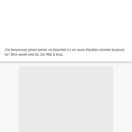
J'ai beaucoup aimer perler ce bracelet il y en aura d'autres comme toujours
lol ! Bon week end du 1er Mai à tous.