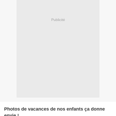
Publicité
Photos de vacances de nos enfants ça donne
envie !