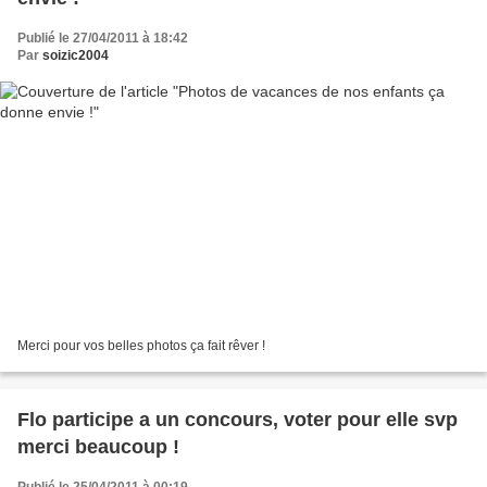
Publié le 27/04/2011 à 18:42
Par
soizic2004
Merci pour vos belles photos ça fait rêver !
Flo participe a un concours, voter pour elle svp
merci beaucoup !