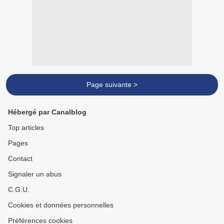
Page suivante >
Hébergé par Canalblog
Top articles
Pages
Contact
Signaler un abus
C.G.U.
Cookies et données personnelles
Préférences cookies