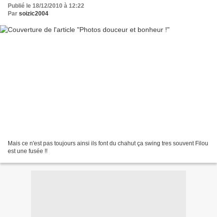
Publié le 18/12/2010 à 12:22
Par
soizic2004
Mais ce n'est pas toujours ainsi ils font du chahut ça swing tres souvent Filou
est une fusée !!