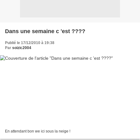
Dans une semaine c 'est ????
Publié le 17/12/2010 à 19:38
Par
soizic2004
En attendant bon we ici sous la neige !