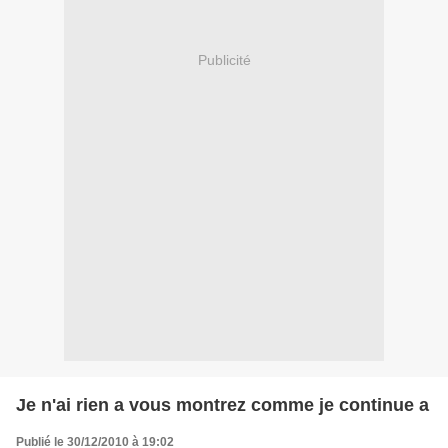
Publicité
Je n'ai rien a vous montrez comme je continue a
Publié le 30/12/2010 à 19:02