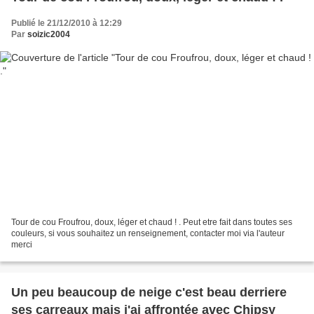
Publié le 21/12/2010 à 12:29
Par
soizic2004
Tour de cou Froufrou, doux, léger et chaud ! . Peut etre fait dans toutes ses
couleurs, si vous souhaitez un renseignement, contacter moi via l'auteur
merci
Un peu beaucoup de neige c'est beau derriere
ses carreaux mais j'ai affrontée avec Chipsy