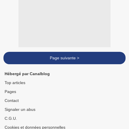
Page suivante >
Hébergé par Canalblog
Top articles
Pages
Contact
Signaler un abus
C.G.U.
Cookies et données personnelles