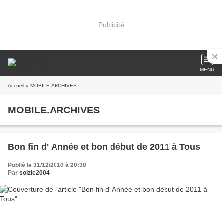
Publicité
MENU
Accueil
» MOBILE.ARCHIVES
MOBILE.ARCHIVES
Bon fin d' Année et bon début de 2011 à Tous
Publié le 31/12/2010 à 20:38
Par
soizic2004