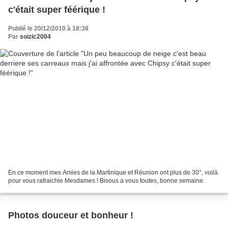
c'était super féérique !
Publié le 20/12/2010 à 18:38
Par
soizic2004
En ce moment mes Amies de la Martinique et Réunion ont plus de 30°, voilà
pour vous rafraichie Mesdames ! Bisous a vous toutes, bonne semaine.
Photos douceur et bonheur !