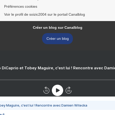
Préférences cookies
Voir le profil de soizic2004 sur le portail Canalblog
Créer un blog sur Canalblog
Créer un blog
 DiCaprio et Tobey Maguire, c'est lui ! Rencontre avec Dam
bey Maguire, c'est lui ! Rencontre avec Damien Witecka
e 6