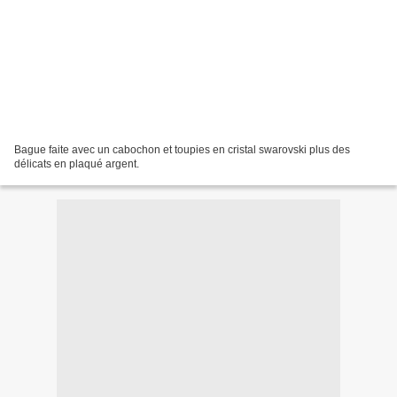
Bague faite avec un cabochon et toupies en cristal swarovski plus des
délicats en plaqué argent.