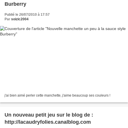
Burberry
Publié le 26/07/2010 à 17:57
Par
soizic2004
j'ai bien aimé perler cette manchette, j'aime beaucoup ses couleurs !
Un nouveau petit jeu sur le blog de :
http://lacaudryfolies.canalblog.com