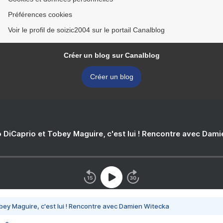
Préférences cookies
Voir le profil de soizic2004 sur le portail Canalblog
Créer un blog sur Canalblog
Créer un blog
 DiCaprio et Tobey Maguire, c'est lui ! Rencontre avec Dam
bey Maguire, c'est lui ! Rencontre avec Damien Witecka