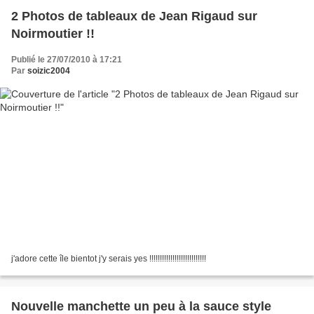
2 Photos de tableaux de Jean Rigaud sur
Noirmoutier !!
Publié le 27/07/2010 à 17:21
Par
soizic2004
j'adore cette île bientot j'y serais yes !!!!!!!!!!!!!!!!!!!!!!!!!!!
Nouvelle manchette un peu à la sauce style