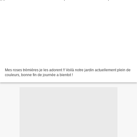
Mes roses trémiéres je les adorent !! Voilà notre jardin actuellement plein de
couleurs, bonne fin de journée a bientot !