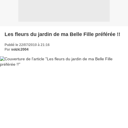
Les fleurs du jardin de ma Belle Fille préférée !!
Publié le 22/07/2010 à 21:16
Par
soizic2004