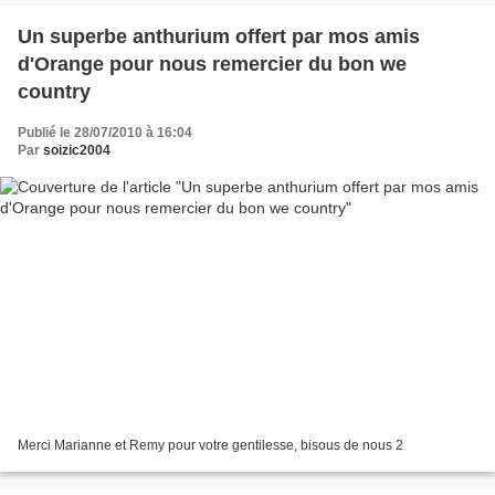
Un superbe anthurium offert par mos amis
d'Orange pour nous remercier du bon we
country
Publié le 28/07/2010 à 16:04
Par
soizic2004
Merci Marianne et Remy pour votre gentilesse, bisous de nous 2