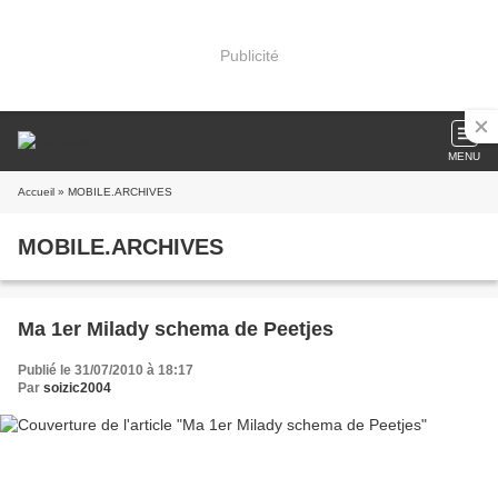
Publicité
MENU
Accueil
» MOBILE.ARCHIVES
MOBILE.ARCHIVES
Ma 1er Milady schema de Peetjes
Publié le 31/07/2010 à 18:17
Par
soizic2004