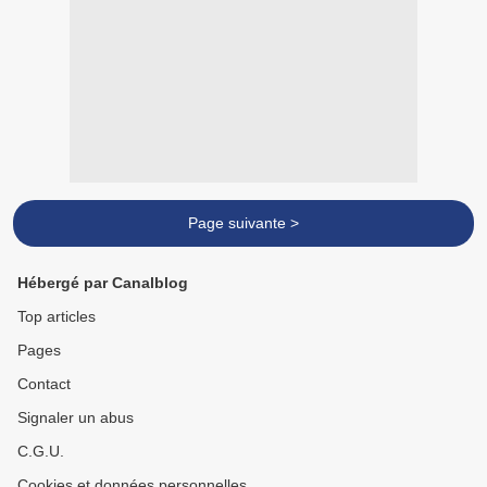
Page suivante >
Hébergé par Canalblog
Top articles
Pages
Contact
Signaler un abus
C.G.U.
Cookies et données personnelles