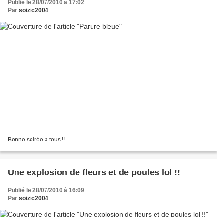
Publié le 28/07/2010 à 17:02
Par
soizic2004
Bonne soirée a tous !!
Une explosion de fleurs et de poules lol !!
Publié le 28/07/2010 à 16:09
Par
soizic2004