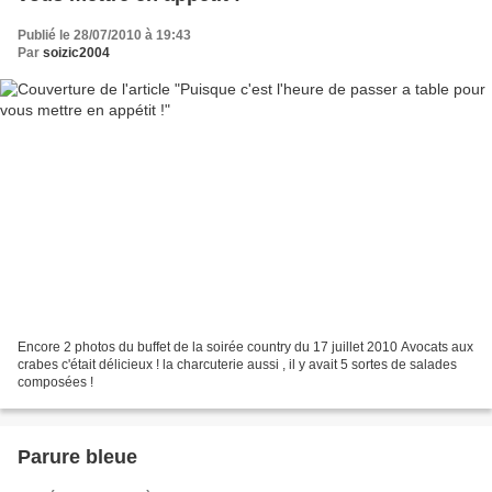
Publié le 28/07/2010 à 19:43
Par
soizic2004
Encore 2 photos du buffet de la soirée country du 17 juillet 2010 Avocats aux
crabes c'était délicieux ! la charcuterie aussi , il y avait 5 sortes de salades
composées !
Parure bleue