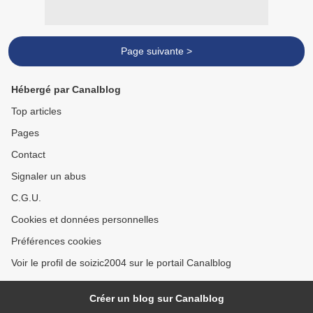
Page suivante >
Hébergé par Canalblog
Top articles
Pages
Contact
Signaler un abus
C.G.U.
Cookies et données personnelles
Préférences cookies
Voir le profil de soizic2004 sur le portail Canalblog
Créer un blog sur Canalblog