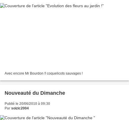
Avec encore Mr Bourdon !! coquelicots sauvages !
Nouveauté du Dimanche
Publié le 20/06/2010 à 09:30
Par
soizic2004