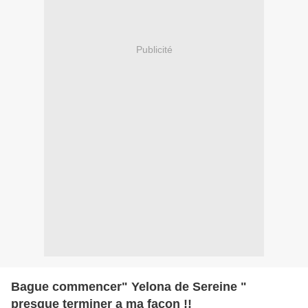
Publicité
Bague commencer" Yelona de Sereine "
presque terminer a ma façon !!