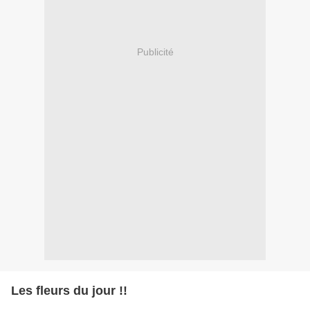
Publicité
Les fleurs du jour !!