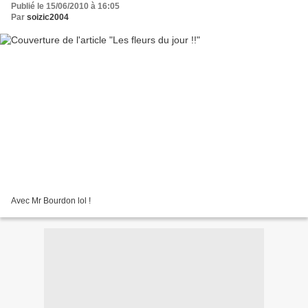
Publié le 15/06/2010 à 16:05
Par
soizic2004
Avec Mr Bourdon lol !