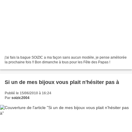
j'ai fais la bague SOIZIC a ma façon sans aucun modéle, je pense améliorée
la prochaine fois !! Bon dimanche à tous pour les Fête des Papas !
Si un de mes bijoux vous plait n'hésiter pas à
Publié le 15/06/2010 à 16:24
Par
soizic2004