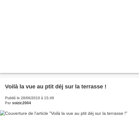
Voilà la vue au ptit déj sur la terrasse !
Publié le 28/06/2010 à 15:49
Par
soizic2004