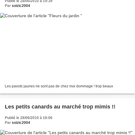
Publié le 28/06/2010 à 19:39
Par
soizic2004
Les pavots jaunes ne sont pas de chez moi dommage ! trop beaux
Les petits canards au marché trop mimis !!
Publié le 28/06/2010 à 18:06
Par
soizic2004