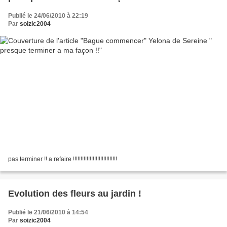
Publié le 24/06/2010 à 22:19
Par
soizic2004
pas terminer !! a refaire !!!!!!!!!!!!!!!!!!!!!!!!!!!!!
Evolution des fleurs au jardin !
Publié le 21/06/2010 à 14:54
Par
soizic2004