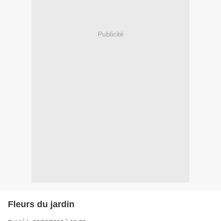
Publicité
Fleurs du jardin