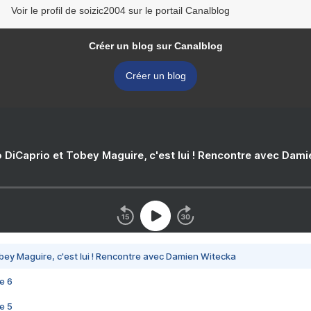
Voir le profil de soizic2004 sur le portail Canalblog
Créer un blog sur Canalblog
Créer un blog
 DiCaprio et Tobey Maguire, c'est lui ! Rencontre avec Dam
bey Maguire, c'est lui ! Rencontre avec Damien Witecka
e 6
e 5