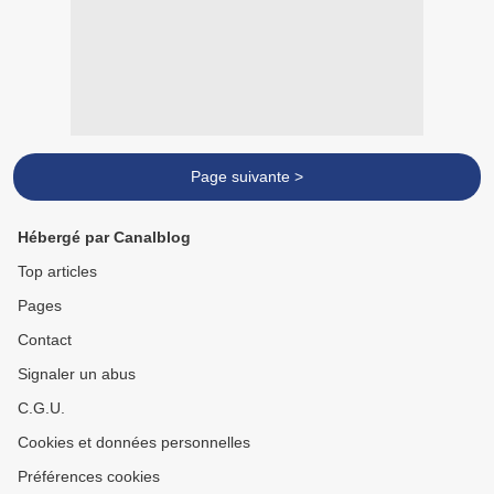
Page suivante >
Hébergé par Canalblog
Top articles
Pages
Contact
Signaler un abus
C.G.U.
Cookies et données personnelles
Préférences cookies