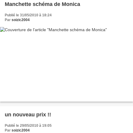
Manchette schéma de Monica
Publié le 31/05/2010 à 18:24
Par
soizic2004
un nouveau prix !!
Publié le 29/05/2010 à 19:05
Par
soizic2004