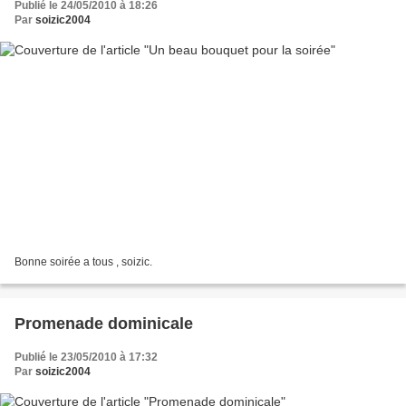
Publié le 24/05/2010 à 18:26
Par
soizic2004
Bonne soirée a tous , soizic.
Promenade dominicale
Publié le 23/05/2010 à 17:32
Par
soizic2004