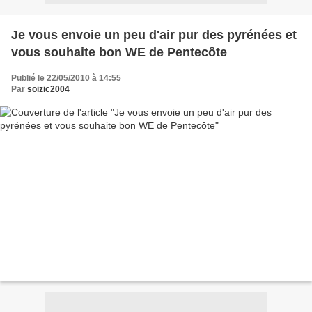
Je vous envoie un peu d'air pur des pyrénées et
vous souhaite bon WE de Pentecôte
Publié le 22/05/2010 à 14:55
Par
soizic2004