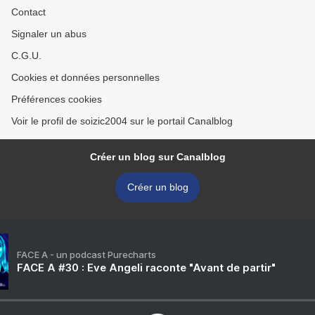
Contact
Signaler un abus
C.G.U.
Cookies et données personnelles
Préférences cookies
Voir le profil de soizic2004 sur le portail Canalblog
Créer un blog sur Canalblog
Créer un blog
FACE A - un podcast Purecharts
FACE A #30 : Eve Angeli raconte "Avant de partir"