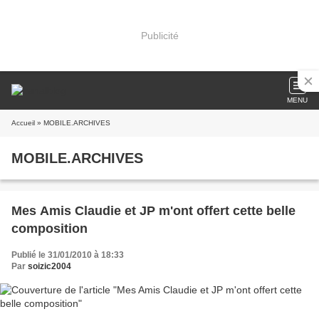
Publicité
MENU
Accueil
» MOBILE.ARCHIVES
MOBILE.ARCHIVES
Mes Amis Claudie et JP m'ont offert cette belle
composition
Publié le 31/01/2010 à 18:33
Par
soizic2004