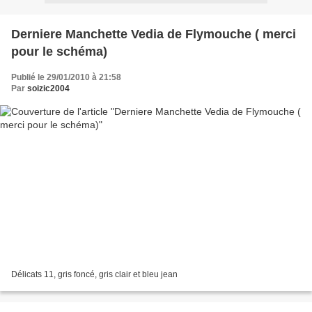
Derniere Manchette Vedia de Flymouche ( merci
pour le schéma)
Publié le 29/01/2010 à 21:58
Par
soizic2004
Délicats 11, gris foncé, gris clair et bleu jean