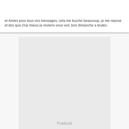
et Amies pour tous vos messages, cela me touche beaucoup, je me repose
et des que j'irai mieux je reviens vous voir, bon dimanche a toutes.
Publicité