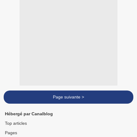
Page suivante >
Hébergé par Canalblog
Top articles
Pages