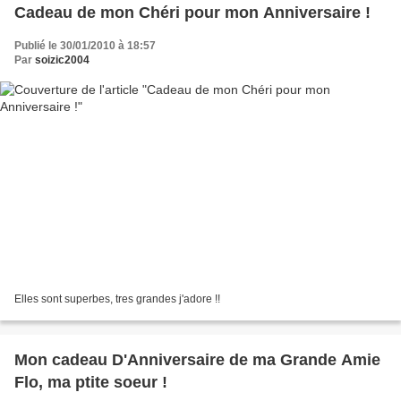
Cadeau de mon Chéri pour mon Anniversaire !
Publié le 30/01/2010 à 18:57
Par
soizic2004
Elles sont superbes, tres grandes j'adore !!
Mon cadeau D'Anniversaire de ma Grande Amie
Flo, ma ptite soeur !