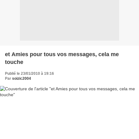
et Amies pour tous vos messages, cela me
touche
Publié le 23/01/2010 à 19:16
Par
soizic2004