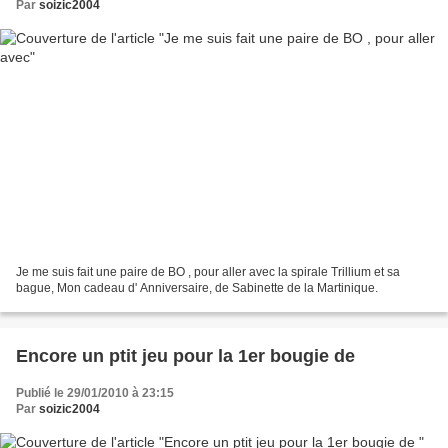
Par
soizic2004
Je me suis fait une paire de BO , pour aller avec la spirale Trillium et sa
bague, Mon cadeau d' Anniversaire, de Sabinette de la Martinique.
Encore un ptit jeu pour la 1er bougie de
Publié le 29/01/2010 à 23:15
Par
soizic2004