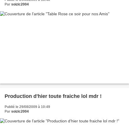
Par
soizic2004
Production d'hier toute fraiche lol mdr !
Publié le 29/08/2009 à 10:49
Par
soizic2004