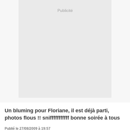
Publicité
Un bluming pour Floriane, il est déjà parti,
photos flous !! snifffffffffff bonne soirée à tous
Publié le 27/08/2009 à 19:57