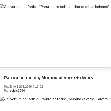
Parure en résine, Murano et verre + divers
Publié le 31/08/2009 à 17:02
Par
soizic2004