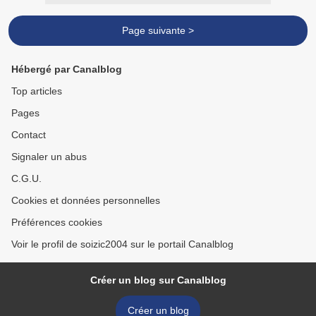
Page suivante >
Hébergé par Canalblog
Top articles
Pages
Contact
Signaler un abus
C.G.U.
Cookies et données personnelles
Préférences cookies
Voir le profil de soizic2004 sur le portail Canalblog
Créer un blog sur Canalblog
Créer un blog