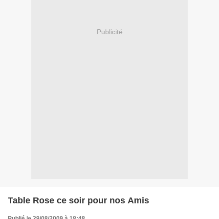
Publicité
Table Rose ce soir pour nos Amis
Publié le 29/08/2009 à 18:48