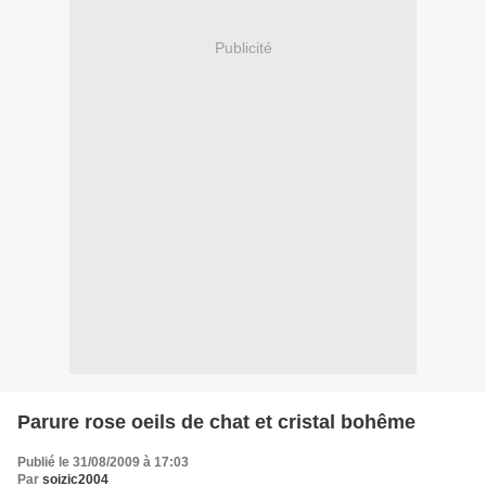
Publicité
Parure rose oeils de chat et cristal bohême
Publié le 31/08/2009 à 17:03
Par
soizic2004