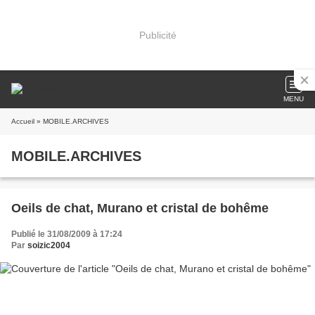
Publicité
MENU
Accueil
» MOBILE.ARCHIVES
MOBILE.ARCHIVES
Oeils de chat, Murano et cristal de bohême
Publié le 31/08/2009 à 17:24
Par
soizic2004