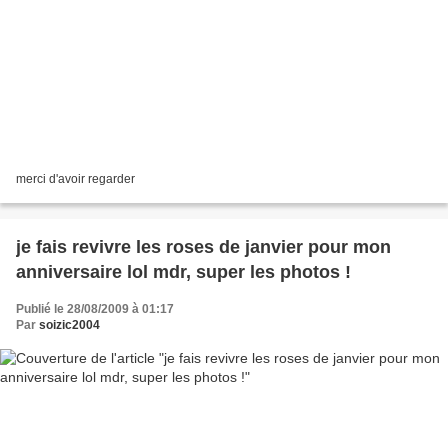
merci d'avoir regarder
je fais revivre les roses de janvier pour mon
anniversaire lol mdr, super les photos !
Publié le 28/08/2009 à 01:17
Par
soizic2004