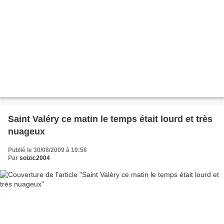
Saint Valéry ce matin le temps était lourd et très
nuageux
Publié le 30/08/2009 à 19:58
Par
soizic2004