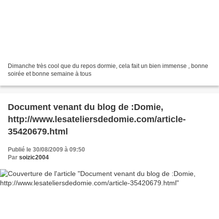
Dimanche très cool que du repos dormie, cela fait un bien immense , bonne
soirée et bonne semaine à tous
Document venant du blog de :Domie,
http://www.lesateliersdedomie.com/article-
35420679.html
Publié le 30/08/2009 à 09:50
Par
soizic2004