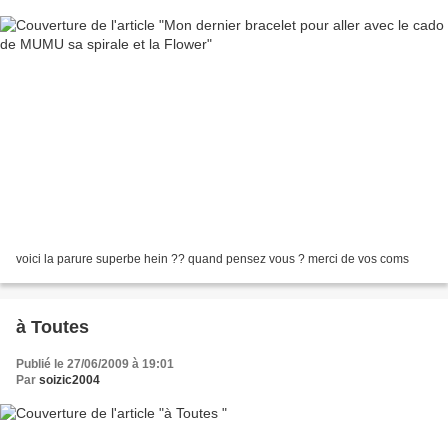
voici la parure superbe hein ?? quand pensez vous ? merci de vos coms
à Toutes
Publié le 27/06/2009 à 19:01
Par
soizic2004