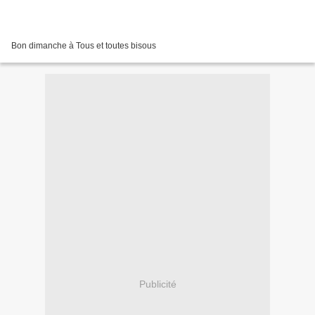
Bon dimanche à Tous et toutes bisous
Publicité