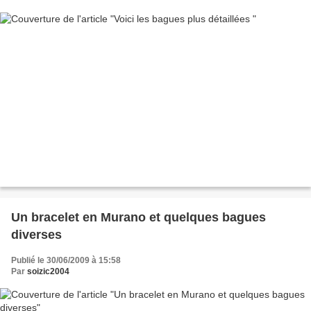
Un bracelet en Murano et quelques bagues
diverses
Publié le 30/06/2009 à 15:58
Par
soizic2004