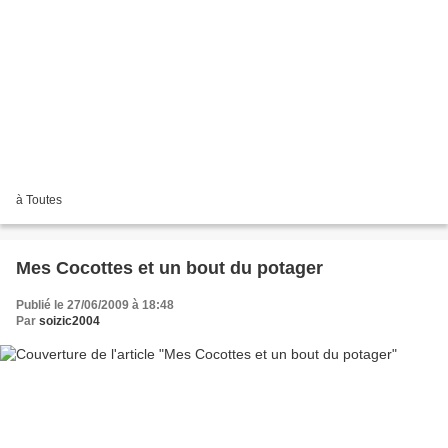
à Toutes
Mes Cocottes et un bout du potager
Publié le 27/06/2009 à 18:48
Par
soizic2004