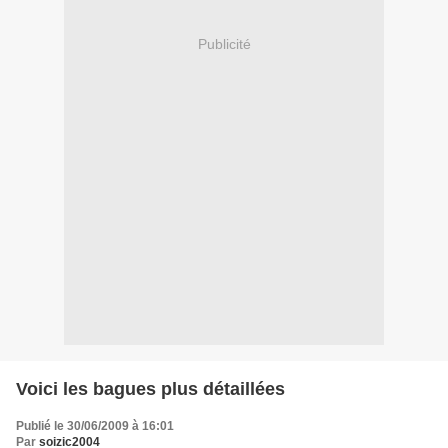
Publicité
Voici les bagues plus détaillées
Publié le 30/06/2009 à 16:01
Par
soizic2004