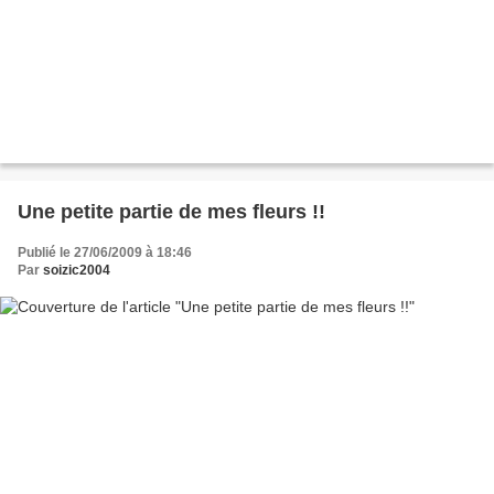
Une petite partie de mes fleurs !!
Publié le 27/06/2009 à 18:46
Par
soizic2004