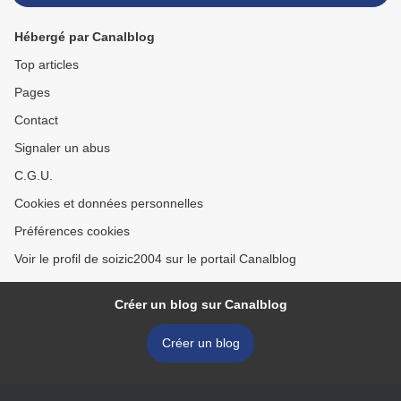
Hébergé par Canalblog
Top articles
Pages
Contact
Signaler un abus
C.G.U.
Cookies et données personnelles
Préférences cookies
Voir le profil de soizic2004 sur le portail Canalblog
Créer un blog sur Canalblog
Créer un blog