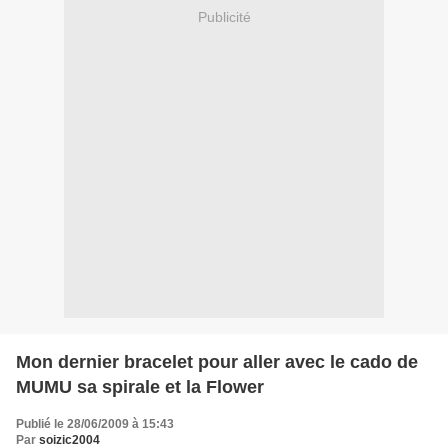
Publicité
Mon dernier bracelet pour aller avec le cado de
MUMU sa spirale et la Flower
Publié le 28/06/2009 à 15:43
Par
soizic2004