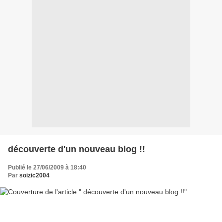
découverte d'un nouveau blog !!
Publié le 27/06/2009 à 18:40
Par
soizic2004