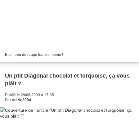
Et un peu de rouge tout de même !
Un ptit Diagonal chocolat et turquoise, ça vous
plâit ?
Publié le 29/06/2009 à 17:05
Par
soizic2004