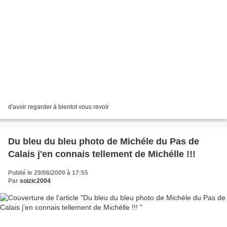
d'avoir regarder à bientot vous revoir
Du bleu du bleu photo de Michéle du Pas de
Calais j'en connais tellement de Michélle !!!
Publié le 29/06/2009 à 17:55
Par
soizic2004