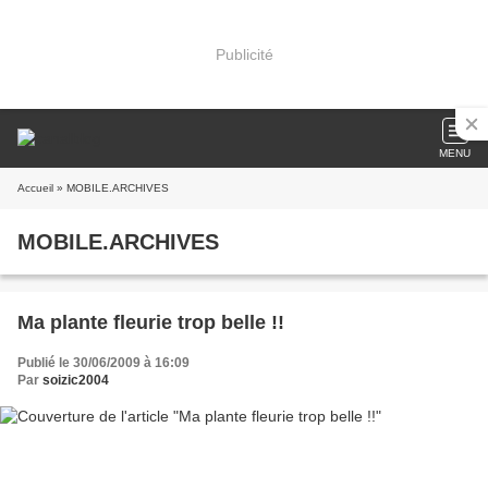
Publicité
MENU
Accueil
» MOBILE.ARCHIVES
MOBILE.ARCHIVES
Ma plante fleurie trop belle !!
Publié le 30/06/2009 à 16:09
Par
soizic2004