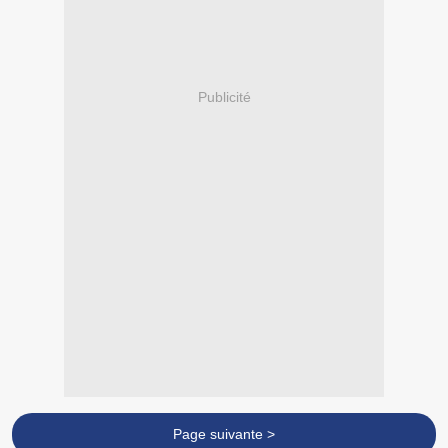
Publicité
Page suivante >