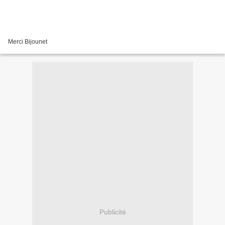
Merci Bijounet
Publicité