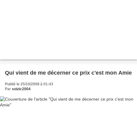
Qui vient de me décerner ce prix c'est mon Amie
Publié le 25/10/2008 à 01:43
Par
soizic2004