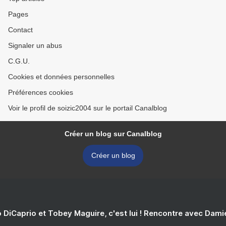
Pages
Contact
Signaler un abus
C.G.U.
Cookies et données personnelles
Préférences cookies
Voir le profil de soizic2004 sur le portail Canalblog
Créer un blog sur Canalblog
Créer un blog
 DiCaprio et Tobey Maguire, c'est lui ! Rencontre avec Dam