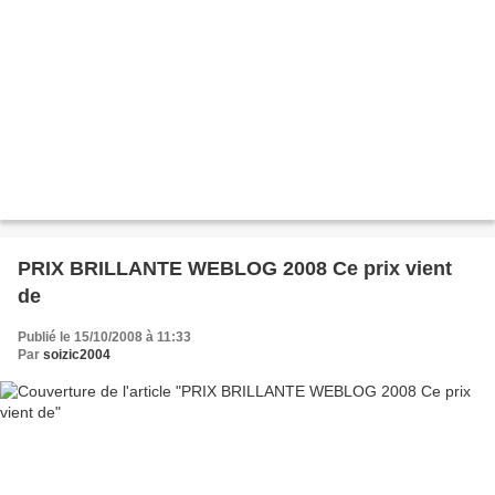
PRIX BRILLANTE WEBLOG 2008 Ce prix vient
de
Publié le 15/10/2008 à 11:33
Par
soizic2004