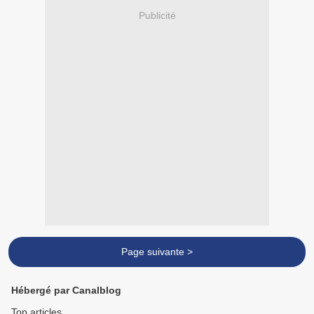
Publicité
Page suivante >
Hébergé par Canalblog
Top articles