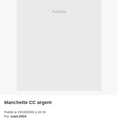
Publicité
Manchette CC argent
Publié le 25/10/2008 à 10:16
Par
soizic2004