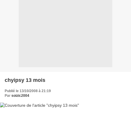
chyipsy 13 mois
Publié le 13/10/2008 à 21:19
Par
soizic2004