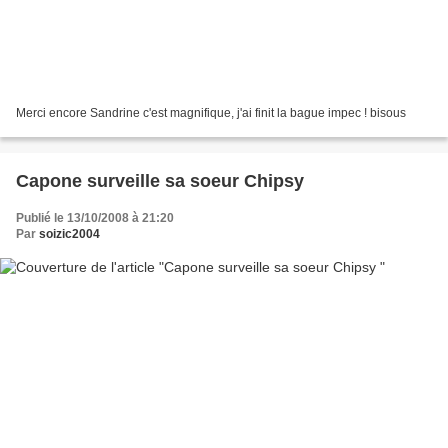
Merci encore Sandrine c'est magnifique, j'ai finit la bague impec ! bisous
Capone surveille sa soeur Chipsy
Publié le 13/10/2008 à 21:20
Par
soizic2004