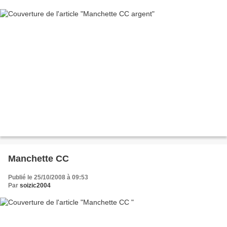
Manchette CC
Publié le 25/10/2008 à 09:53
Par
soizic2004