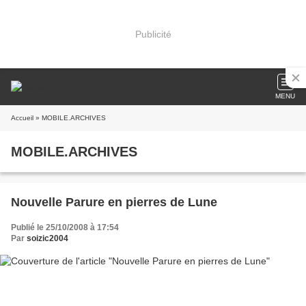
Publicité
MENU
Accueil
» MOBILE.ARCHIVES
MOBILE.ARCHIVES
Nouvelle Parure en pierres de Lune
Publié le 25/10/2008 à 17:54
Par
soizic2004