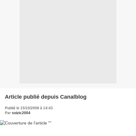
Article publié depuis Canalblog
Publié le 15/10/2008 à 14:43
Par
soizic2004