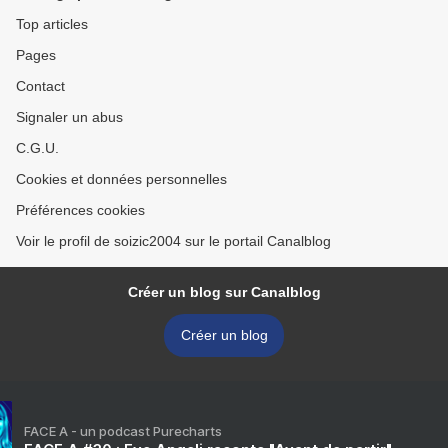
Top articles
Pages
Contact
Signaler un abus
C.G.U.
Cookies et données personnelles
Préférences cookies
Voir le profil de soizic2004 sur le portail Canalblog
Créer un blog sur Canalblog
Créer un blog
FACE A - un podcast Purecharts