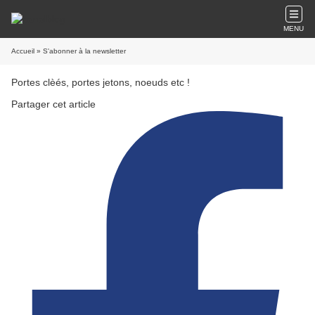
MENU
Accueil
» S'abonner à la newsletter
Portes clèés, portes jetons, noeuds etc !
Partager cet article