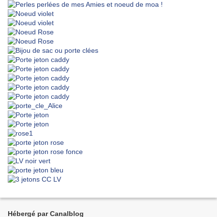
Hébergé par Canalblog