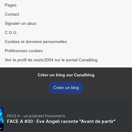
Pages
Contact
Signaler un abus
C.G.U.
Cookies et données personnelles
Préférences cookies
Voir le profil de soizic2004 sur le portail Canalblog
Créer un blog sur Canalblog
Créer un blog
FACE A - un podcast Purecharts
FACE A #30 : Eve Angeli raconte "Avant de partir"