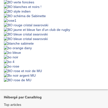
Hébergé par Canalblog
Top articles