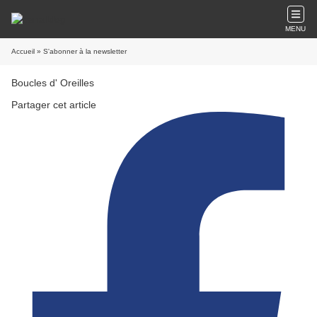
MENU
Accueil
» S'abonner à la newsletter
Boucles d' Oreilles
Partager cet article